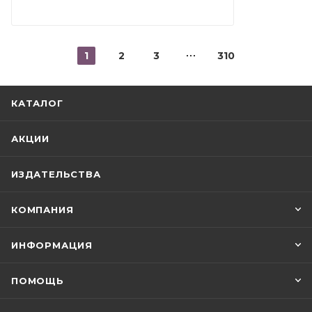
1
2
3
310
КАТАЛОГ
АКЦИИ
ИЗДАТЕЛЬСТВА
КОМПАНИЯ
ИНФОРМАЦИЯ
ПОМОЩЬ