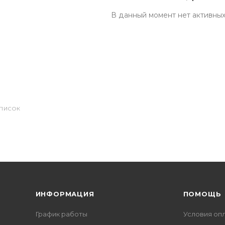
В данный момент нет активных
СПИСОК
ИНФОРМАЦИЯ
ПОМОЩЬ
График работы
Условия оп