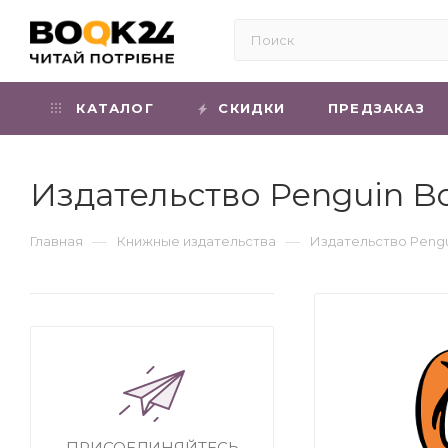
КАТАЛОГ
СКИДКИ
ПРЕДЗАКАЗ
Издательство Penguin B
—
—
Главная
Книжные издательства
Издательство Pengu
ПРИСОЕДИНЯЙТЕСЬ