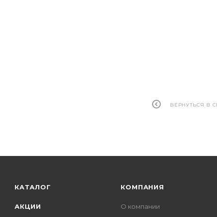
ВЕРНУТЬСЯ В 
КАТАЛОГ
КОМПАНИЯ
АКЦИИ
О компании