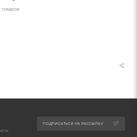
 товаров
ПОДПИСАТЬСЯ НА РАССЫЛКУ
латы