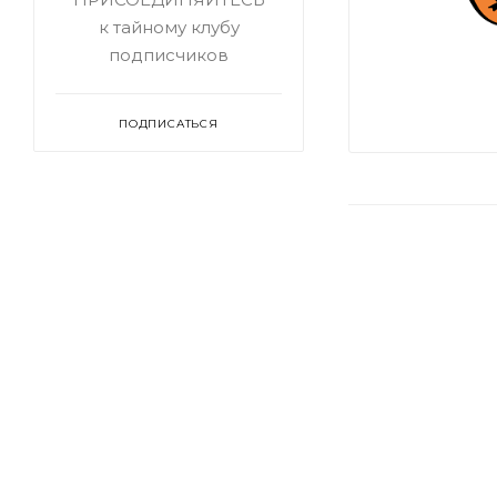
к тайному клубу
подписчиков
ПОДПИСАТЬСЯ