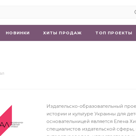
НОВИНКИ
ХИТЫ ПРОДАЖ
ТОП ПРОЕКТЫ
ал
Издательско-образовательный проек
истории и культуре Украины для дет
основательницей является Елена Х
специалистов издательской сферы, 