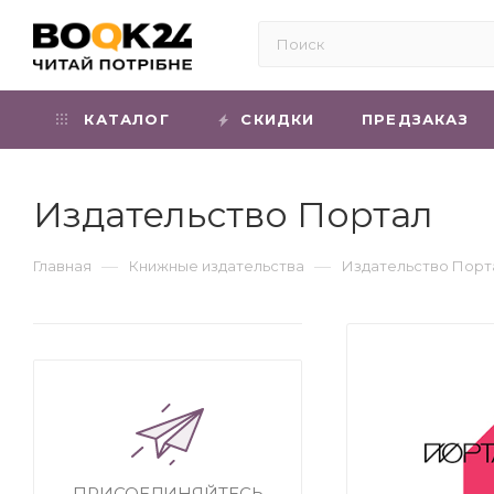
КАТАЛОГ
СКИДКИ
ПРЕДЗАКАЗ
Издательство Портал
—
—
Главная
Книжные издательства
Издательство Порт
ПРИСОЕДИНЯЙТЕСЬ