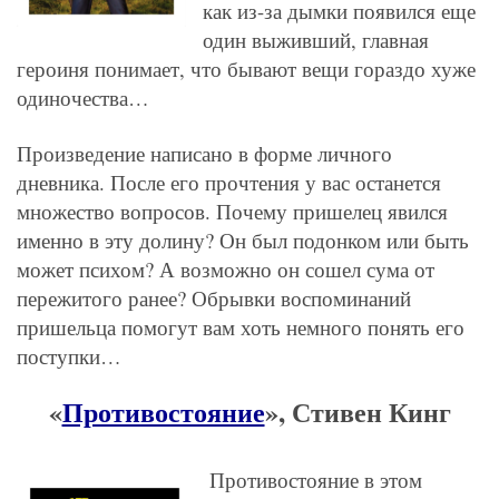
как из-за дымки появился еще
один выживший, главная
героиня понимает, что бывают вещи гораздо хуже
одиночества…
Произведение написано в форме личного
дневника. После его прочтения у вас останется
множество вопросов. Почему пришелец явился
именно в эту долину? Он был подонком или быть
может психом? А возможно он сошел сума от
пережитого ранее? Обрывки воспоминаний
пришельца помогут вам хоть немного понять его
поступки…
«
Противостояние
», Стивен Кинг
Противостояние в этом