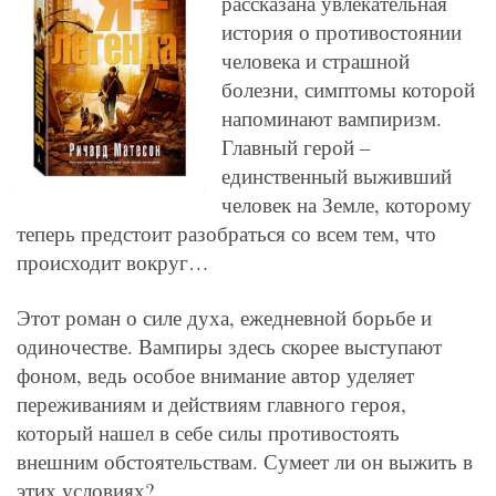
рассказана увлекательная
история о противостоянии
человека и страшной
болезни, симптомы которой
напоминают вампиризм.
Главный герой –
единственный выживший
человек на Земле, которому
теперь предстоит разобраться со всем тем, что
происходит вокруг…
Этот роман о силе духа, ежедневной борьбе и
одиночестве. Вампиры здесь скорее выступают
фоном, ведь особое внимание автор уделяет
переживаниям и действиям главного героя,
который нашел в себе силы противостоять
внешним обстоятельствам. Сумеет ли он выжить в
этих условиях?