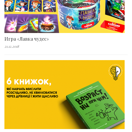
Игра «Лавка чудес»
21.12.2018