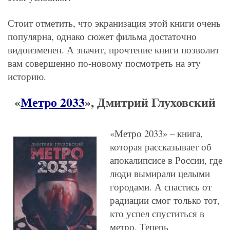
Стоит отметить, что экранизация этой книги очень
популярна, однако сюжет фильма достаточно
видоизменен. А значит, прочтение книги позволит
вам совершенно по-новому посмотреть на эту
историю.
«
Метро 2033
», Дмитрий Глуховский
«Метро 2033» – книга,
которая рассказывает об
апокалипсисе в России, где
люди вымирали целыми
городами. А спастись от
радиации смог только тот,
кто успел спуститься в
метро. Теперь