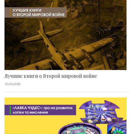
Лучшие книги о Второй мировой войне
03.01.2019