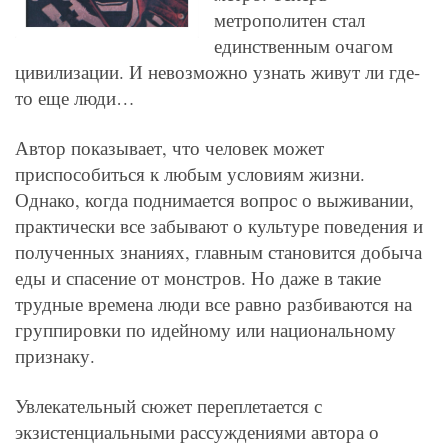
метрополитен стал
единственным очагом
цивилизации. И невозможно узнать живут ли где-
то еще люди…
Автор показывает, что человек может
приспособиться к любым условиям жизни.
Однако, когда поднимается вопрос о выживании,
практически все забывают о культуре поведения и
полученных знаниях, главным становится добыча
еды и спасение от монстров. Но даже в такие
трудные времена люди все равно разбиваются на
группировки по идейному или национальному
признаку.
Увлекательный сюжет переплетается с
экзистенциальными рассуждениями автора о