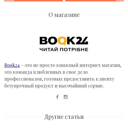
Post
navigation
О магазине
Book24
– это не просто книжный интернет магазин,
это команда влюбленных в свое дело
профессионалов, готовых предоставить клиенту
безупречный продукт и высочайший сервис.
Другие статьи