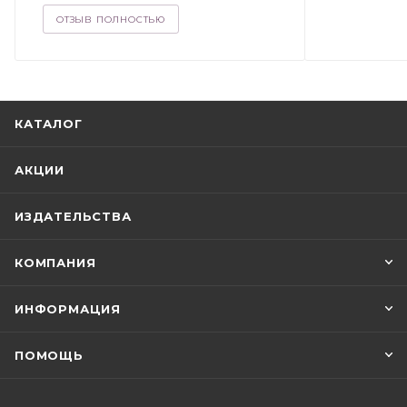
ОТЗЫВ ПОЛНОСТЬЮ
КАТАЛОГ
АКЦИИ
ИЗДАТЕЛЬСТВА
КОМПАНИЯ
ИНФОРМАЦИЯ
ПОМОЩЬ