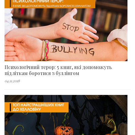
Психологічний терор: 5 книг, які допоможуть
підліткам боротися з буллінгом
04.11.2018