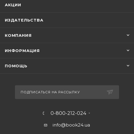
АКЦИИ
ИЗДАТЕЛЬСТВА
КОМПАНИЯ
ИНФОРМАЦИЯ
ПОМОЩЬ
ПОДПИСАТЬСЯ НА РАССЫЛКУ
0-800-212-024
info@book24.ua