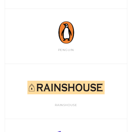
PENGUIN
RAINSHOUSE