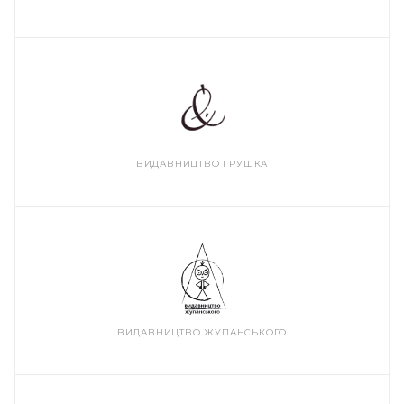
ВИДАВНИЦТВО ГРУШКА
ВИДАВНИЦТВО ЖУПАНСЬКОГО