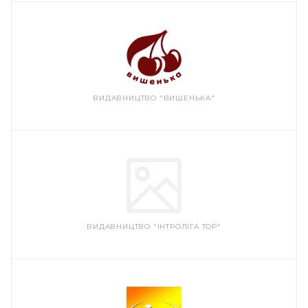
ВИДАВНИЦТВО "ВИШЕНЬКА"
ВИДАВНИЦТВО "ІНТРОЛІГА ТОР"