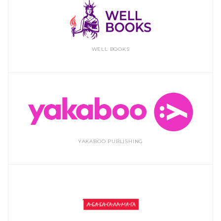
WELL BOOKS
YAKABOO PUBLISHING