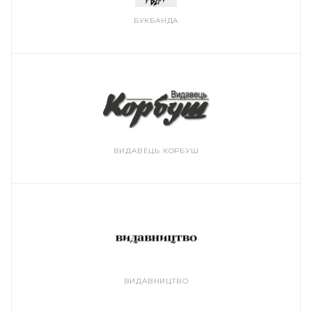
БУКБАНДА
ВИДАВЕЦЬ КОРБУШ
ВИДАВНИЦТВО