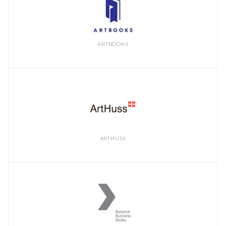
ARTBOOKS
ARTHUSS