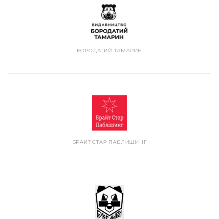
БОРОДАТИЙ ТАМАРИН
БРАЙТ СТАР ПАБЛИШИНГ