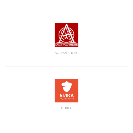
АСТРОЛЯБИЯ
БІЛКА