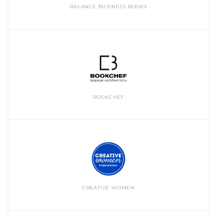
BALANCE BUSINESS BOOKS
BOOKCHEF
CREATIVE WOMEN