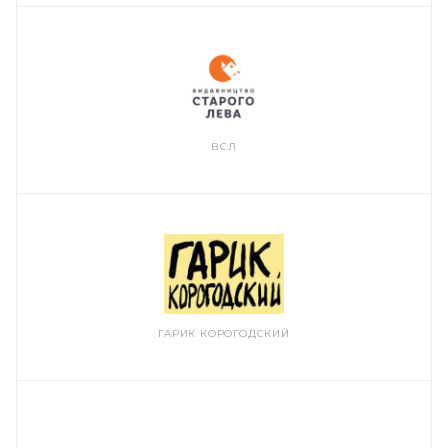
ВСЛ
ГАРИК КОРОГОДСКИЙ