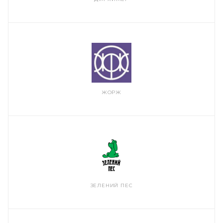
ЖОРЖ
ЗЕЛЕНИЙ ПЕС