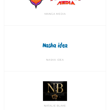
MANGA MEDIA
NASHA IDEA
NATALIE BLAKE