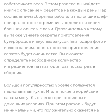
собственного веса. В этом разделе вы найдете
книги с описанием рецептов на каждый день. Над
составлением сборника работали настоящие шеф-
повара, которые стремились поделиться своим
большим опытом с вами. Дополнительно к этому
вы также узнаете секреты приготовления
бутербродов и вкусных закусок. Благодаря фото и
иллюстрациям, понять процесс приготовления
салатов будет очень легко. Вы сможете
определить необходимое количество
ингредиентов на глаз, один раз посмотрев в
сборник.
Большой популярностью у хозяек пользуется
национальная кухня. Итальянские и корейские
салаты могут быть легко приготовлены в
домашних условиях. При этом расходы будут
минимальными, что положительно скажется на