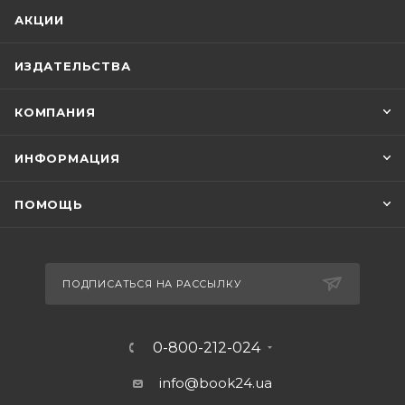
АКЦИИ
ИЗДАТЕЛЬСТВА
КОМПАНИЯ
ИНФОРМАЦИЯ
ПОМОЩЬ
ПОДПИСАТЬСЯ НА РАССЫЛКУ
0-800-212-024
info@book24.ua