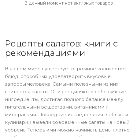
В данный момент нет активных товаров
Рецепты салатов: книги с
рекомендациями
В нашем мире существует огромное количество
блюд, способных удовлетворить вкусовые
запросы человека. Самыми полезными из них
считаются салаты. Они соединяют в себе лучшие
ингредиенты, достигая полного баланса между
питательными веществами, витаминами и
минералами. Последние исследования в области
кулинарии вывели современные салаты на новый
уровень. Теперь ими можно начинать день, плотно