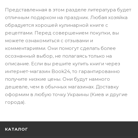
Представленная в этом разделе литература будет
отличным подарком на праздник. Любая хозяйка
обрадуется хорошей кулинарной книге с
рецептами. Перед совершением покупки, вы
можете ознакомиться с отзывами и
комментариями. Они помогут сделать более
осознанный выбор, не полагаясь только на
описание. Если вы решите купить книги через
интернет-магазин Book24, то гарантированно
получите низкие цены. Они будут намного
дешевле, чем в обычных магазинах. Доставку
оформим в любую точку Украины (Киев и другие
города).
КАТАЛОГ