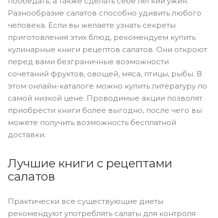
пообедать, а также сделать себе легкий ужин.
Разнообразие салатов способно удивить любого
человека. Если вы желаете узнать секреты
приготовления этих блюд, рекомендуем купить
кулинарные книги рецептов салатов. Они откроют
перед вами безграничные возможности
сочетаний фруктов, овощей, мяса, птицы, рыбы. В
этом онлайн-каталоге можно купить литературу по
самой низкой цене. Проводимые акции позволят
приобрести книги более выгодно, после чего вы
можете получить возможность бесплатной
доставки.
Лучшие книги с рецептами
салатов
Практически все существующие диеты
рекомендуют употреблять салаты для контроля