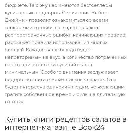
бюджете. Также у нас имеются бестселлеры
кулинарных шедевров. Серия книг: Выбор
Джейми - позволит ознакомиться со всеми
тонкостями готовки, наглядно покажет
распространенные ошибки начинающих поваров,
расскажет правила использования многих
овощей. Каждое ваше блюдо будет
неповторимым на вкус, а количество потраченных
на его приготовление усилий станет
минимальным. Особого внимания заслуживает
недорогая книга о моментальных салатах. Она
будет интересна одиноким людям, не желающим
тратить собственное время и силы на длительную
готовку.
Купить книги рецептов салатов в
интернет-магазине Book24