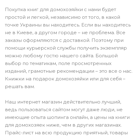
Покупка книг для домохозяйки с нами будет
простой и легкой, независимо от того, в какой
точке Украины вы находитесь. Если вы находитесь
не в Киеве, а другом городе – не проблема. Все
заказы оформляются с доставкой. Поэтому при
помощи курьерской службы получить экземпляр
можно любому гостю нашего сайта. Большой
выбор по тематикам, поле просмотренных
изданий, грамотные рекомендации – это все о нас.
Книжки на подарок домохозяйки или для себя –
решать вам.
Наш интернет магазин действительно лучший,
ведь пользоваться сайтом могут даже люди, не
имеющие опыта шопинга онлайн, а цены на книги
для домохозяек ниже, чем в других магазинах.
Прайс-лист на всю продукцию приятный, товары