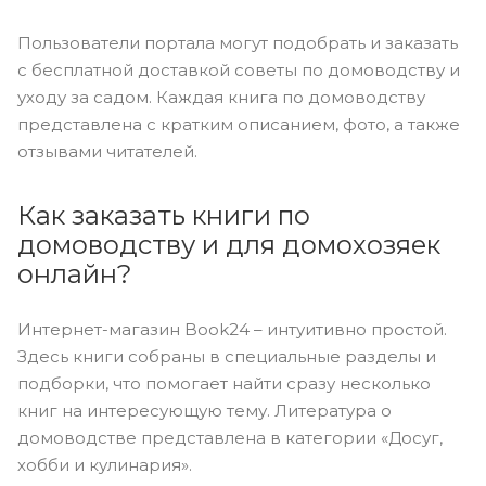
Пользователи портала могут подобрать и заказать
с бесплатной доставкой советы по домоводству и
уходу за садом. Каждая книга по домоводству
представлена с кратким описанием, фото, а также
отзывами читателей.
Как заказать книги по
домоводству и для домохозяек
онлайн?
Интернет-магазин Book24 – интуитивно простой.
Здесь книги собраны в специальные разделы и
подборки, что помогает найти сразу несколько
книг на интересующую тему. Литература о
домоводстве представлена в категории «Досуг,
хобби и кулинария».