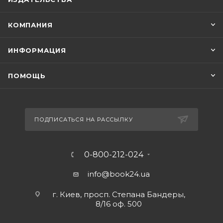
КОМПАНИЯ
ИНФОРМАЦИЯ
ПОМОЩЬ
ПОДПИСАТЬСЯ НА РАССЫЛКУ
0-800-212-024
info@book24.ua
г. Киев, просп. Степана Бандеры,
8/16 оф. 500