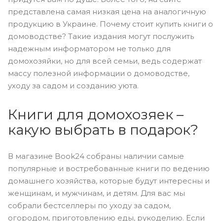
представлена самая низкая цена на аналогичную
продукцию в Украине. Почему стоит купить книги о
домоводстве? Такие издания могут послужить
надежным информатором не только для
домохозяйки, но для всей семьи, ведь содержат
массу полезной информации о домоводстве,
уходу за садом и созданию уюта.
Книги для домохозяек –
какую выбрать в подарок?
В магазине Book24 собраны наличии самые
популярные и востребованные книги по ведению
домашнего хозяйства, которые будут интересны и
женщинам, и мужчинам, и детям. Для вас мы
собрали бестселлеры по уходу за садом,
огородом, приготовлению еды, рукоделию. Если