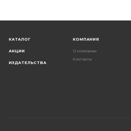
КАТАЛОГ
КОМПАНИЯ
АКЦИИ
О компании
Контакты
ИЗДАТЕЛЬСТВА