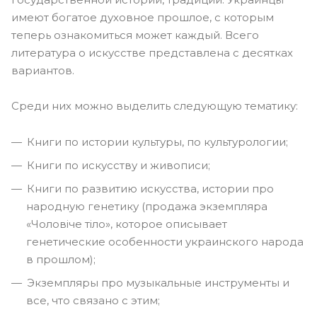
имеют богатое духовное прошлое, с которым
теперь ознакомиться может каждый. Всего
литература о искусстве представлена с десятках
вариантов.
Среди них можно выделить следующую тематику:
Книги по истории культуры, по культурологии;
Книги по искусству и живописи;
Книги по развитию искусства, истории про
народную генетику (продажа экземпляра
«Чоловіче тіло», которое описывает
генетические особенности украинского народа
в прошлом);
Экземпляры про музыкальные инструменты и
все, что связано с этим;