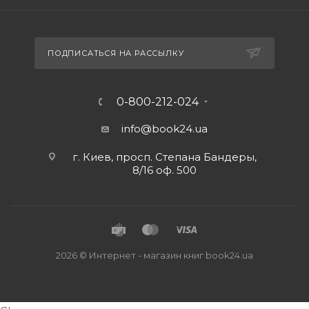
ПОДПИСАТЬСЯ НА РАССЫЛКУ
0-800-212-024
info@book24.ua
г. Киев, просп. Степана Бандеры,
8/16 оф. 500
2026 © Интернет - магазин книг book24.ua