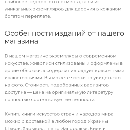
наиболее недорогого сегмента, так и из
уникальных экземпляров для дарения в кожаном
богатом переплете.
Особенности изданий от нашего
магазина
В нашем магазине экземпляры о современном
искусстве, живописи стилизованы и оформлены в
яркие обложки, а содержание радует красочными
иллюстрациями. Вы можете частично увидеть это
на фото. Стоимость подобранных вариантов
доступна — цена на оригинальную литературу
полностью соответствует ее ценности.
Купить книги искусство стран и народов мира
можно с доставкой в любой город Украины
(Львов, Харьков, Днепр, Запорожье, Киев и