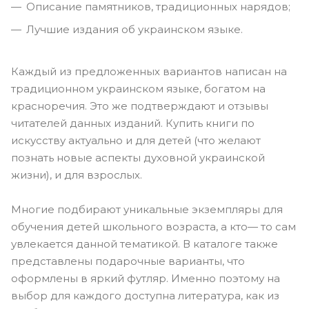
Описание памятников, традиционных нарядов;
Лучшие издания об украинском языке.
Каждый из предложенных вариантов написан на
традиционном украинском языке, богатом на
красноречия. Это же подтверждают и отзывы
читателей данных изданий. Купить книги по
искусству актуально и для детей (что желают
познать новые аспекты духовной украинской
жизни), и для взрослых.
Многие подбирают уникальные экземпляры для
обучения детей школьного возраста, а кто— то сам
увлекается данной тематикой. В каталоге также
представлены подарочные варианты, что
оформлены в яркий футляр. Именно поэтому на
выбор для каждого доступна литература, как из