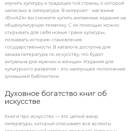
изучить культуру и традиции той страны, о которой
написано в литературе. В интернет - магазине
«Book24» вы сможете купить желаемые издания на
общекультурную тематику. С их помощью можно
открывать для себя новые грани культуры,
познавать историю становления
государственности. В каталоге доступна для
заказа литература по искусству, что будет
актуальна для мужчин и женщин. Издания для
культурного развития – это наилучшее пополнение
домашней библиотеки.
Духовное богатство книг об
искусстве
Книги про искусство — это целый жанр
литературы, который описывает все аспекты
государственной истории, традиций. Украинцы