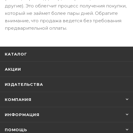
другие). Это облегчит процесс получения покупки,
который не займет более пары дней. Обратите
внимание, что продажа ведется без требования
предварительной оплаты.
КАТАЛОГ
АКЦИИ
ИЗДАТЕЛЬСТВА
КОМПАНИЯ
ИНФОРМАЦИЯ
ПОМОЩЬ