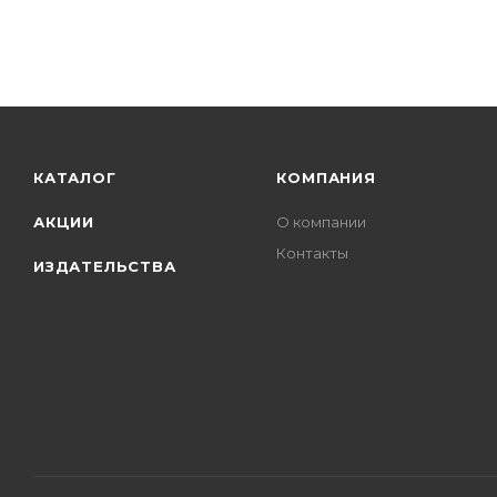
КАТАЛОГ
КОМПАНИЯ
АКЦИИ
О компании
Контакты
ИЗДАТЕЛЬСТВА