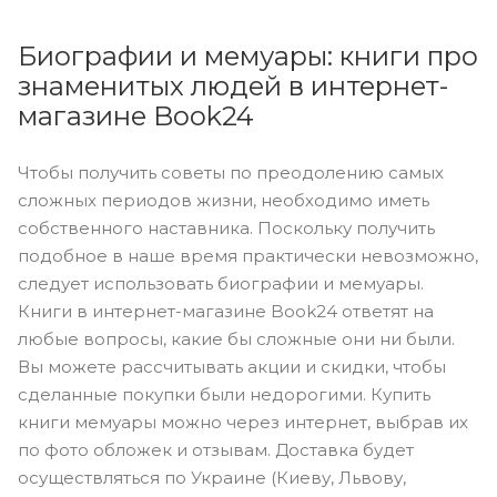
Биографии и мемуары: книги про
знаменитых людей в интернет-
магазине Book24
Чтобы получить советы по преодолению самых
сложных периодов жизни, необходимо иметь
собственного наставника. Поскольку получить
подобное в наше время практически невозможно,
следует использовать биографии и мемуары.
Книги в интернет-магазине Book24 ответят на
любые вопросы, какие бы сложные они ни были.
Вы можете рассчитывать акции и скидки, чтобы
сделанные покупки были недорогими. Купить
книги мемуары можно через интернет, выбрав их
по фото обложек и отзывам. Доставка будет
осуществляться по Украине (Киеву, Львову,