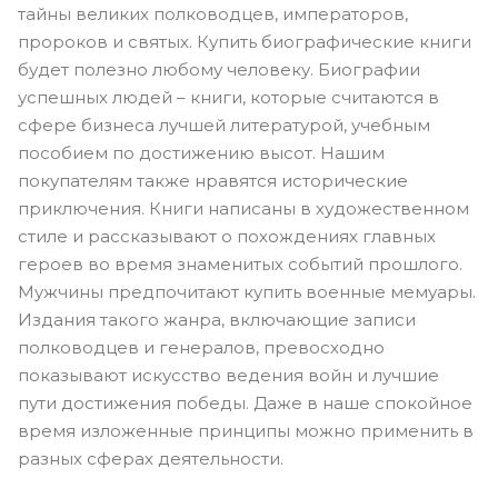
тайны великих полководцев, императоров,
пророков и святых. Купить биографические книги
будет полезно любому человеку. Биографии
успешных людей – книги, которые считаются в
сфере бизнеса лучшей литературой, учебным
пособием по достижению высот. Нашим
покупателям также нравятся исторические
приключения. Книги написаны в художественном
стиле и рассказывают о похождениях главных
героев во время знаменитых событий прошлого.
Мужчины предпочитают купить военные мемуары.
Издания такого жанра, включающие записи
полководцев и генералов, превосходно
показывают искусство ведения войн и лучшие
пути достижения победы. Даже в наше спокойное
время изложенные принципы можно применить в
разных сферах деятельности.