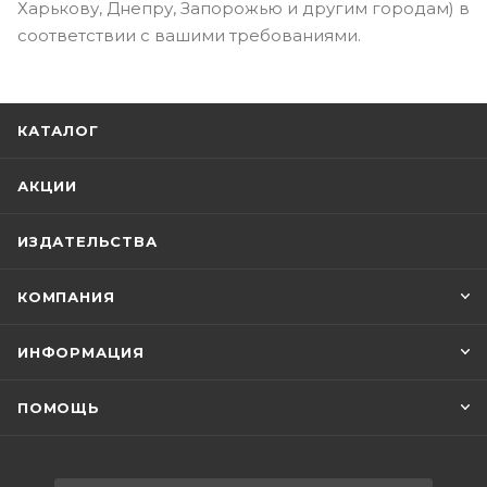
Харькову, Днепру, Запорожью и другим городам) в
соответствии с вашими требованиями.
КАТАЛОГ
АКЦИИ
ИЗДАТЕЛЬСТВА
КОМПАНИЯ
ИНФОРМАЦИЯ
ПОМОЩЬ