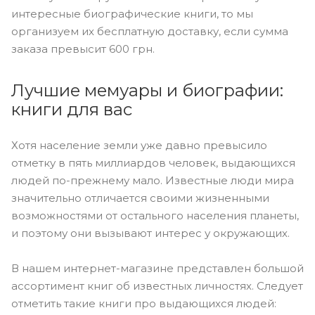
интересные биографические книги, то мы
организуем их бесплатную доставку, если сумма
заказа превысит 600 грн.
Лучшие мемуары и биографии:
книги для вас
Хотя население земли уже давно превысило
отметку в пять миллиардов человек, выдающихся
людей по-прежнему мало. Известные люди мира
значительно отличается своими жизненными
возможностями от остального населения планеты,
и поэтому они вызывают интерес у окружающих.
В нашем интернет-магазине представлен большой
ассортимент книг об известных личностях. Следует
отметить такие книги про выдающихся людей: