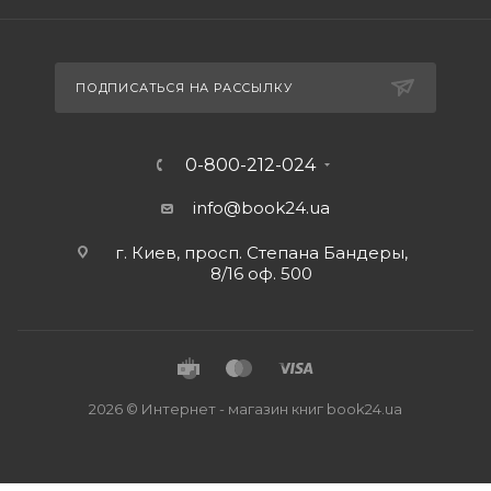
ПОДПИСАТЬСЯ НА РАССЫЛКУ
0-800-212-024
info@book24.ua
г. Киев, просп. Степана Бандеры,
8/16 оф. 500
2026 © Интернет - магазин книг book24.ua