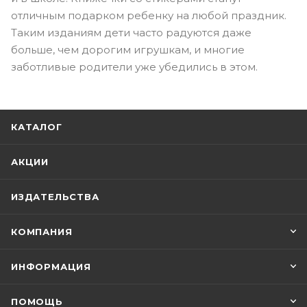
отличным подарком ребенку на любой праздник.
Таким изданиям дети часто радуются даже
больше, чем дорогим игрушкам, и многие
заботливые родители уже убедились в этом.
КАТАЛОГ
АКЦИИ
ИЗДАТЕЛЬСТВА
КОМПАНИЯ
ИНФОРМАЦИЯ
ПОМОЩЬ