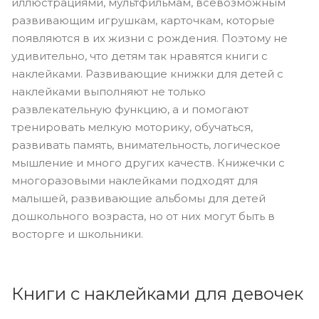
иллюстрациями, мультфильмам, всевозможным
развивающим игрушкам, карточкам, которые
появляются в их жизни с рождения. Поэтому не
удивительно, что детям так нравятся книги с
наклейками. Развивающие книжки для детей с
наклейками выполняют не только
развлекательную функцию, а и помогают
тренировать мелкую моторику, обучаться,
развивать память, внимательность, логическое
мышление и много других качеств. Книжечки с
многоразовыми наклейками подходят для
малышей, развивающие альбомы для детей
дошкольного возраста, но от них могут быть в
восторге и школьники.
Книги с наклейками для девочек