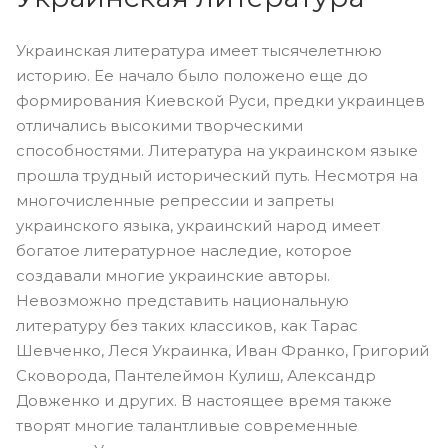
Украинская литература имеет тысячелетнюю
историю. Ее начало было положено еще до
формирования Киевской Руси, предки украинцев
отличались высокими творческими
способностями. Литература на украинском языке
прошла трудный исторический путь. Несмотря на
многочисленные репрессии и запреты
украинского языка, украинский народ имеет
богатое литературное наследие, которое
создавали многие украинские авторы.
Невозможно представить национальную
литературу без таких классиков, как Тарас
Шевченко, Леся Украинка, Иван Франко, Григорий
Сковорода, Пантелеймон Кулиш, Александр
Довженко и других. В настоящее время также
творят многие талантливые современные