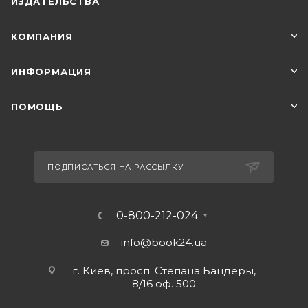
ИЗДАТЕЛЬСТВА
КОМПАНИЯ
ИНФОРМАЦИЯ
ПОМОЩЬ
ПОДПИСАТЬСЯ НА РАССЫЛКУ
0-800-212-024
info@book24.ua
г. Киев, просп. Степана Бандеры,
8/16 оф. 500