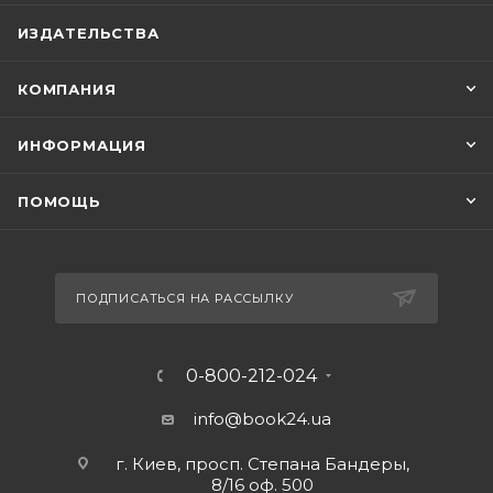
ИЗДАТЕЛЬСТВА
КОМПАНИЯ
ИНФОРМАЦИЯ
ПОМОЩЬ
ПОДПИСАТЬСЯ НА РАССЫЛКУ
0-800-212-024
info@book24.ua
г. Киев, просп. Степана Бандеры,
8/16 оф. 500