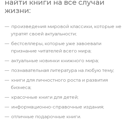
найти книги на все случаи
жизни:
произведения мировой классики, которые не
утратят своей актуальности;
бестселлеры, которые уже завоевали
признание читателей всего мира;
актуальные новинки книжного мира;
познавательная литература на любую тему;
книги для личностного роста и развития
бизнеса;
красочные книги для детей;
информационно-справочные издания;
отличные подарочные книги.