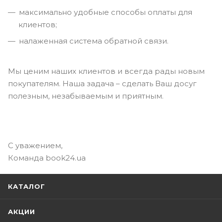
максимально удобные способы оплаты для
клиентов;
налаженная система обратной связи.
Мы ценим наших клиентов и всегда рады новым
покупателям. Наша задача – сделать Ваш досуг
полезным, незабываемым и приятным.
С уважением,
Команда book24.ua
КАТАЛОГ
АКЦИИ