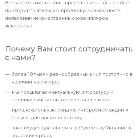
Весь ассортимент книг, представленный на сайте,
проходит тщательную проверку. Возможность
появления некачественных экземпляров
исключена.
Почему Вам стоит сотрудничать
с нами?
более 10 тысяч разнообразных книг постоянно в
наличии на складе;
мы предлагаем актуальную литературу и
новинки лучших авторов со всего мира;
привлекательные скидки, интересные акции и
бонусы для наших клиентов;
заказ будет доставлен в любую точку Украины в
короткие сроки;