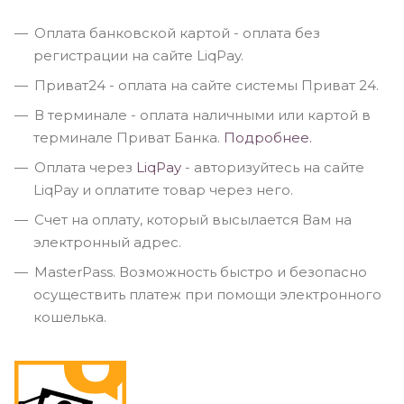
Оплата банковской картой - оплата без
регистрации на сайте LiqPay.
Приват24 - оплата на сайте системы Приват 24.
В терминале - оплата наличными или картой в
терминале Приват Банка.
Подробнее.
Оплата через
LiqPay
- авторизуйтесь на сайте
LiqPay и оплатите товар через него.
Счет на оплату, который высылается Вам на
электронный адрес.
MasterPass. Возможность быстро и безопасно
осуществить платеж при помощи электронного
кошелька.