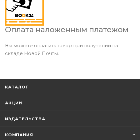
Оплата наложенным платежом
Вы можете оплатить товар при получении на
складе Новой Почты.
КАТАЛОГ
АКЦИИ
ИЗДАТЕЛЬСТВА
КОМПАНИЯ