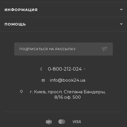
ИНФОРМАЦИЯ
ПОМОЩЬ
ПОДПИСАТЬСЯ НА РАССЫЛКУ
0-800-212-024
info@book24.ua
г. Киев, просп. Степана Бандеры,
8/16 оф. 500