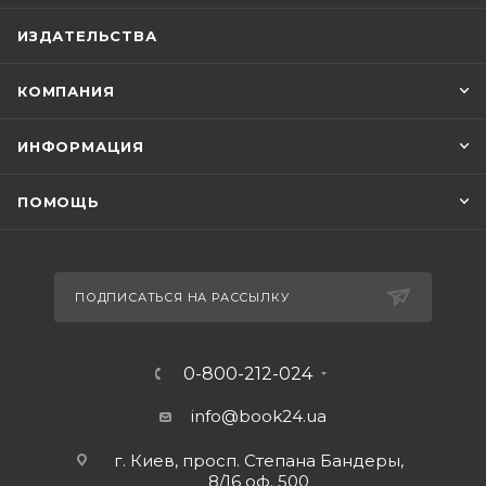
ИЗДАТЕЛЬСТВА
КОМПАНИЯ
ИНФОРМАЦИЯ
ПОМОЩЬ
ПОДПИСАТЬСЯ НА РАССЫЛКУ
0-800-212-024
info@book24.ua
г. Киев, просп. Степана Бандеры,
8/16 оф. 500