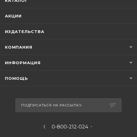
КАТАЛОГ
АКЦИИ
ИЗДАТЕЛЬСТВА
КОМПАНИЯ
ИНФОРМАЦИЯ
ПОМОЩЬ
ПОДПИСАТЬСЯ НА РАССЫЛКУ
0-800-212-024