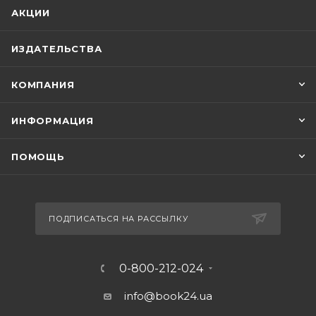
АКЦИИ
ИЗДАТЕЛЬСТВА
КОМПАНИЯ
ИНФОРМАЦИЯ
ПОМОЩЬ
ПОДПИСАТЬСЯ НА РАССЫЛКУ
0-800-212-024
info@book24.ua