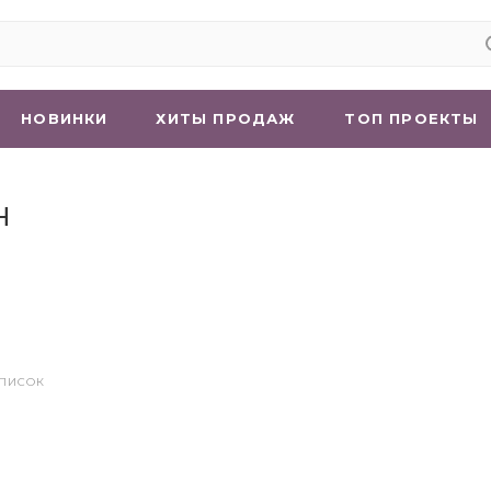
НОВИНКИ
ХИТЫ ПРОДАЖ
ТОП ПРОЕКТЫ
н
СПИСОК