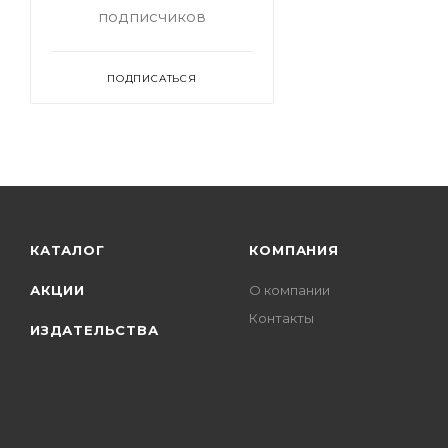
подписчиков
ПОДПИСАТЬСЯ
КАТАЛОГ
КОМПАНИЯ
АКЦИИ
О компании
Контакты
ИЗДАТЕЛЬСТВА