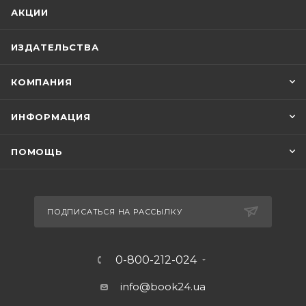
АКЦИИ
ИЗДАТЕЛЬСТВА
КОМПАНИЯ
ИНФОРМАЦИЯ
ПОМОЩЬ
ПОДПИСАТЬСЯ НА РАССЫЛКУ
0-800-212-024
info@book24.ua