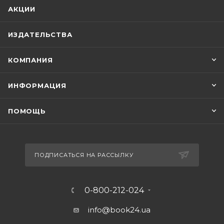
АКЦИИ
ИЗДАТЕЛЬСТВА
КОМПАНИЯ
ИНФОРМАЦИЯ
ПОМОЩЬ
ПОДПИСАТЬСЯ НА РАССЫЛКУ
0-800-212-024
info@book24.ua