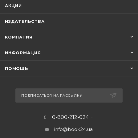
АКЦИИ
ИЗДАТЕЛЬСТВА
КОМПАНИЯ
ИНФОРМАЦИЯ
ПОМОЩЬ
ПОДПИСАТЬСЯ НА РАССЫЛКУ
0-800-212-024
info@book24.ua