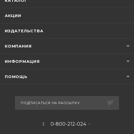
КАТАЛОГ
АКЦИИ
ИЗДАТЕЛЬСТВА
КОМПАНИЯ
ИНФОРМАЦИЯ
ПОМОЩЬ
ПОДПИСАТЬСЯ НА РАССЫЛКУ
0-800-212-024