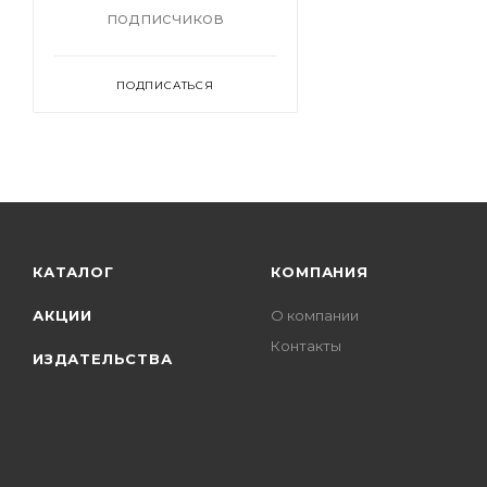
подписчиков
ПОДПИСАТЬСЯ
КАТАЛОГ
КОМПАНИЯ
АКЦИИ
О компании
Контакты
ИЗДАТЕЛЬСТВА