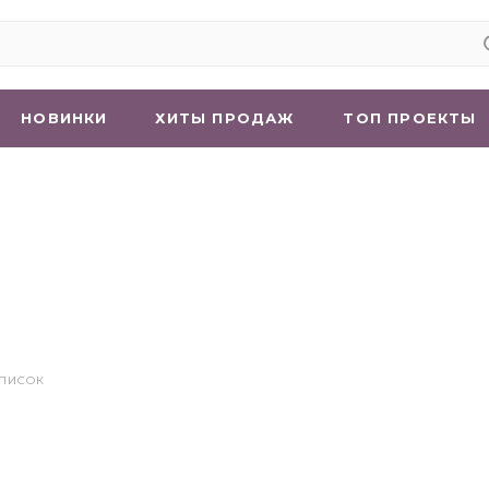
НОВИНКИ
ХИТЫ ПРОДАЖ
ТОП ПРОЕКТЫ
СПИСОК