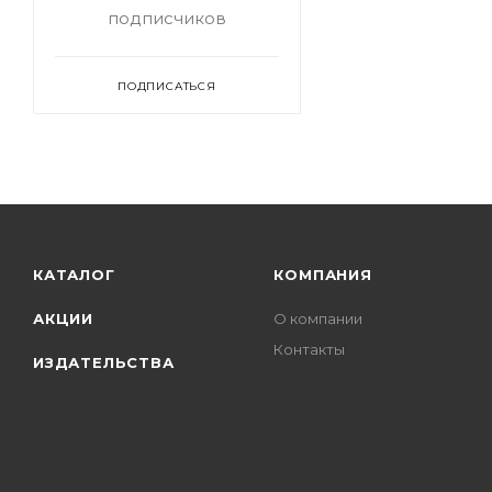
подписчиков
ПОДПИСАТЬСЯ
КАТАЛОГ
КОМПАНИЯ
АКЦИИ
О компании
Контакты
ИЗДАТЕЛЬСТВА