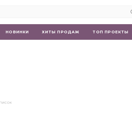
НОВИНКИ
ХИТЫ ПРОДАЖ
ТОП ПРОЕКТЫ
СПИСОК