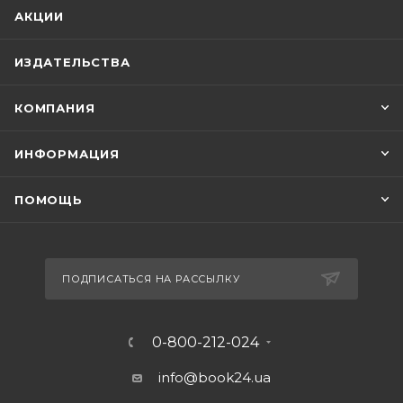
АКЦИИ
ИЗДАТЕЛЬСТВА
КОМПАНИЯ
ИНФОРМАЦИЯ
ПОМОЩЬ
ПОДПИСАТЬСЯ НА РАССЫЛКУ
0-800-212-024
info@book24.ua