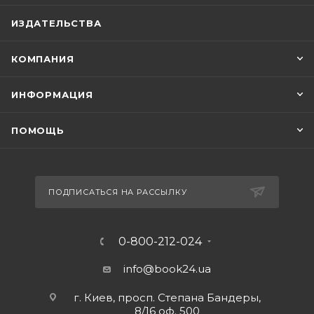
ИЗДАТЕЛЬСТВА
КОМПАНИЯ
ИНФОРМАЦИЯ
ПОМОЩЬ
ПОДПИСАТЬСЯ НА РАССЫЛКУ
0-800-212-024
info@book24.ua
г. Киев, просп. Степана Бандеры,
8/16 оф. 500