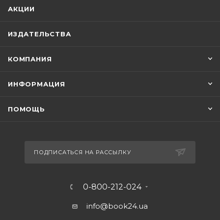
АКЦИИ
ИЗДАТЕЛЬСТВА
КОМПАНИЯ
ИНФОРМАЦИЯ
ПОМОЩЬ
ПОДПИСАТЬСЯ НА РАССЫЛКУ
0-800-212-024
info@book24.ua