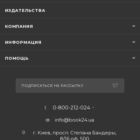
ИЗДАТЕЛЬСТВА
КОМПАНИЯ
ИНФОРМАЦИЯ
ПОМОЩЬ
ПОДПИСАТЬСЯ НА РАССЫЛКУ
0-800-212-024
info@book24.ua
г. Киев, просп. Степана Бандеры,
8/16 оф. 500