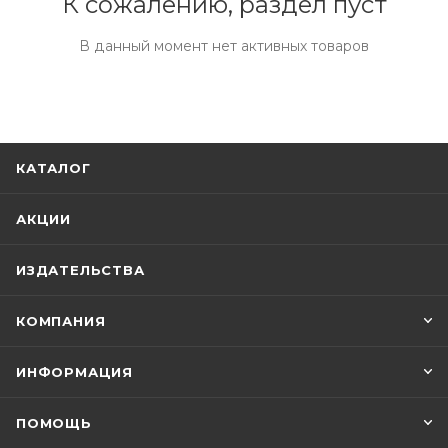
К сожалению, раздел пуст
В данный момент нет активных товаров
КАТАЛОГ
АКЦИИ
ИЗДАТЕЛЬСТВА
КОМПАНИЯ
ИНФОРМАЦИЯ
ПОМОЩЬ