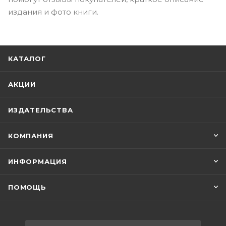
издания и фото книги.
КАТАЛОГ
АКЦИИ
ИЗДАТЕЛЬСТВА
КОМПАНИЯ
ИНФОРМАЦИЯ
ПОМОЩЬ