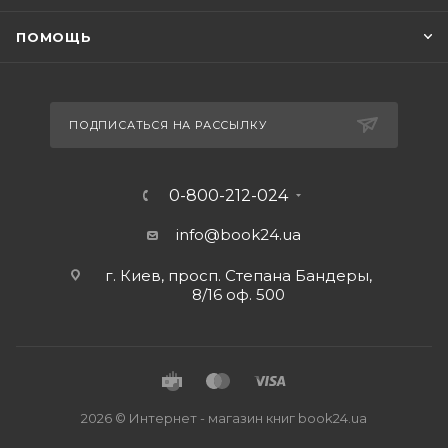
ПОМОЩЬ
ПОДПИСАТЬСЯ НА РАССЫЛКУ
0-800-212-024
info@book24.ua
г. Киев, просп. Степана Бандеры,
8/16 оф. 500
2026 © Интернет - магазин книг book24.ua