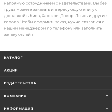
напрямую сотрудничаем с издательствами. Вы без
труда можете заказать интересующую книгу с
доставкой в Киев, Харьков, Днепр, Львов и другие
города. Чтобы оформить заказ, нужно связаться с
нашим менеджером по телефону или заполнить
заявку онлайн.
КАТАЛОГ
АКЦИИ
ИЗДАТЕЛЬСТВА
КОМПАНИЯ
ИНФОРМАЦИЯ