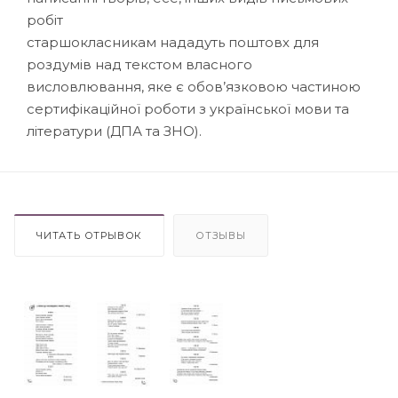
робіт
старшокласникам нададуть поштовх для
роздумів над текстом власного
висловлювання, яке є обов’язковою частиною
сертифікаційної роботи з української мови та
літератури (ДПА та ЗНО).
ЧИТАТЬ ОТРЫВОК
ОТЗЫВЫ