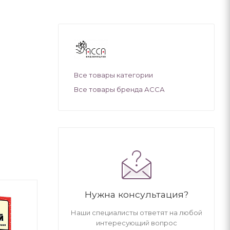
Все товары категории
Все товары бренда АССА
Нужна консультация?
Наши специалисты ответят на любой
интересующий вопрос