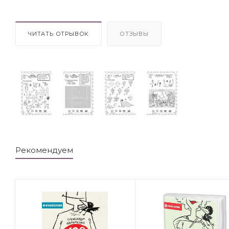
ЧИТАТЬ ОТРЫВОК
ОТЗЫВЫ
Рекомендуем