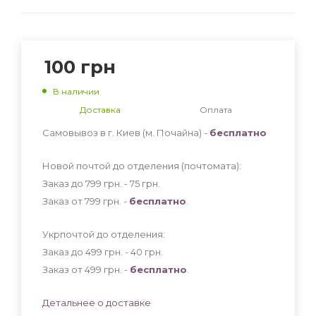
100
грн
В наличии
Доставка
Оплата
Самовывоз в г. Киев (м. Почайна) -
бесплатно
Новой почтой до отделения (почтомата):
Заказ до 799 грн. - 75
грн
.
Заказ от 799 грн. -
бесплатно
.
Укрпочтой до отделения:
Заказ до 499 грн. - 40
грн
.
Заказ от 499 грн. -
бесплатно
.
Детальнее о доставке