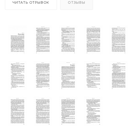
ЧИТАТЬ ОТРЫВОК
ОТЗЫВЫ