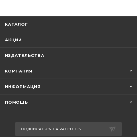
КАТАЛОГ
АКЦИИ
ИЗДАТЕЛЬСТВА
КОМПАНИЯ
ИНФОРМАЦИЯ
ПОМОЩЬ
ПОДПИСАТЬСЯ НА РАССЫЛКУ