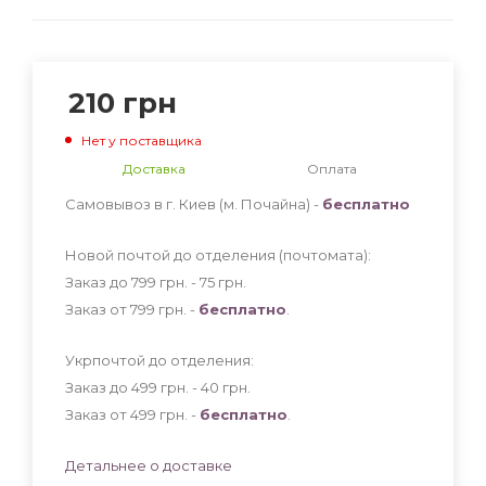
210
грн
Нет у поставщика
Доставка
Оплата
Самовывоз в г. Киев (м. Почайна) -
бесплатно
Новой почтой до отделения (почтомата):
Заказ до 799 грн. - 75
грн
.
Заказ от 799 грн. -
бесплатно
.
Укрпочтой до отделения:
Заказ до 499 грн. - 40
грн
.
Заказ от 499 грн. -
бесплатно
.
Детальнее о доставке