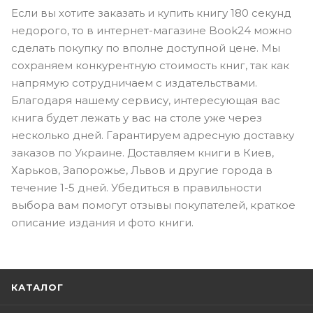
Если вы хотите заказать и купить книгу 180 секунд
недорого, то в интернет-магазине Book24 можно
сделать покупку по вполне доступной цене. Мы
сохраняем конкурентную стоимость книг, так как
напрямую сотрудничаем с издательствами.
Благодаря нашему сервису, интересующая вас
книга будет лежать у вас на столе уже через
несколько дней. Гарантируем адресную доставку
заказов по Украине. Доставляем книги в Киев,
Харьков, Запорожье, Львов и другие города в
течение 1-5 дней. Убедиться в правильности
выбора вам помогут отзывы покупателей, краткое
описание издания и фото книги.
КАТАЛОГ