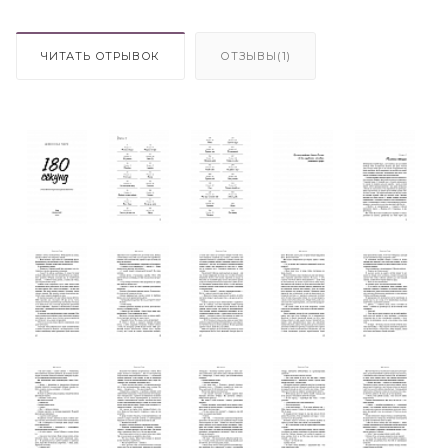
ЧИТАТЬ ОТРЫВОК
ОТЗЫВЫ(1)