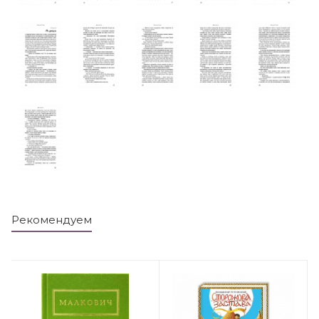
Рекомендуем