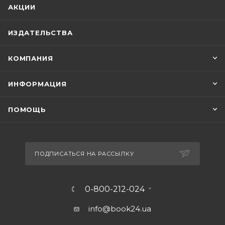
АКЦИИ
ИЗДАТЕЛЬСТВА
КОМПАНИЯ
ИНФОРМАЦИЯ
ПОМОЩЬ
ПОДПИСАТЬСЯ НА РАССЫЛКУ
0-800-212-024
info@book24.ua