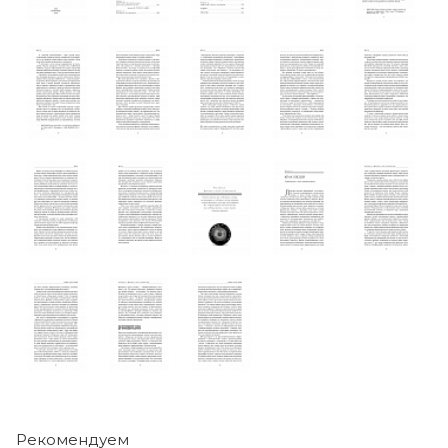
Рекомендуем