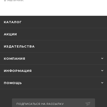
КАТАЛОГ
АКЦИИ
ИЗДАТЕЛЬСТВА
КОМПАНИЯ
ИНФОРМАЦИЯ
ПОМОЩЬ
ПОДПИСАТЬСЯ НА РАССЫЛКУ