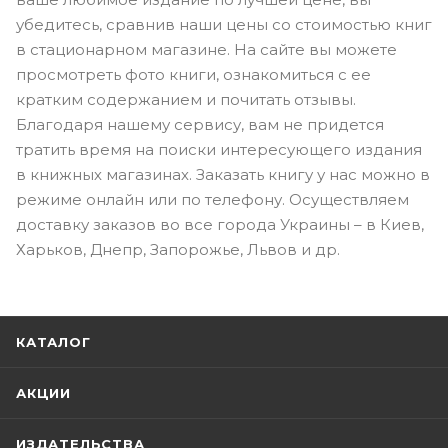
убедитесь, сравнив наши цены со стоимостью книг
в стационарном магазине. На сайте вы можете
просмотреть фото книги, ознакомиться с ее
кратким содержанием и почитать отзывы.
Благодаря нашему сервису, вам не придется
тратить время на поиски интересующего издания
в книжных магазинах. Заказать книгу у нас можно в
режиме онлайн или по телефону. Осуществляем
доставку заказов во все города Украины – в Киев,
Харьков, Днепр, Запорожье, Львов и др.
КАТАЛОГ
АКЦИИ
ИЗДАТЕЛЬСТВА