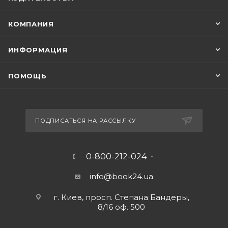
КОМПАНИЯ
ИНФОРМАЦИЯ
ПОМОЩЬ
ПОДПИСАТЬСЯ НА РАССЫЛКУ
0-800-212-024
info@book24.ua
г. Киев, просп. Степана Бандеры,
8/16 оф. 500