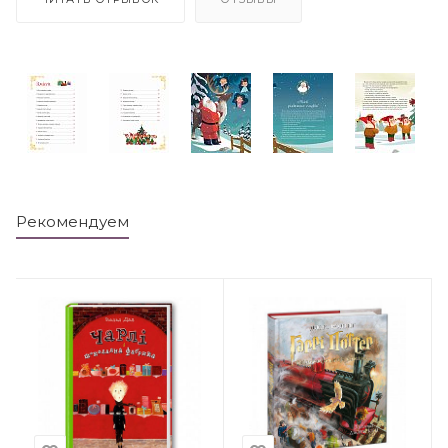
Рекомендуем