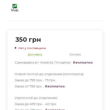
350
грн
Нет у поставщика
Доставка
Оплата
Самовывоз в г. Киев (м. Почайна) -
бесплатно
Новой почтой до отделения (почтомата):
Заказ до 799 грн. - 75
грн
.
Заказ от 799 грн. -
бесплатно
.
Укрпочтой до отделения:
Заказ до 499 грн. - 40
грн
.
Заказ от 499 грн. -
бесплатно
.