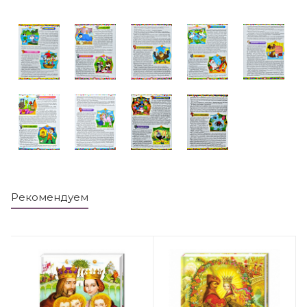
Рекомендуем