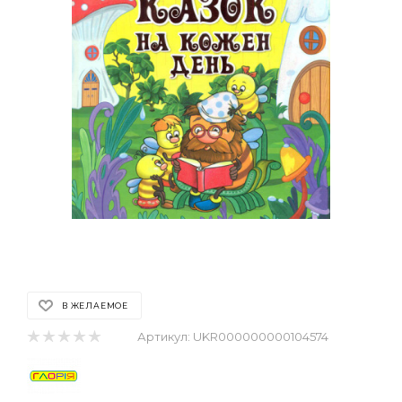
В ЖЕЛАЕМОЕ
Артикул:
UKR000000000104574