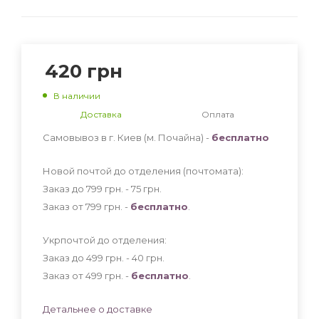
420
грн
В наличии
Доставка
Оплата
Самовывоз в г. Киев (м. Почайна) -
бесплатно
Новой почтой до отделения (почтомата):
Заказ до 799 грн. - 75
грн
.
Заказ от 799 грн. -
бесплатно
.
Укрпочтой до отделения:
Заказ до 499 грн. - 40
грн
.
Заказ от 499 грн. -
бесплатно
.
Детальнее о доставке