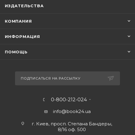
ИЗДАТЕЛЬСТВА
КОМПАНИЯ
ИНФОРМАЦИЯ
ПОМОЩЬ
ПОДПИСАТЬСЯ НА РАССЫЛКУ
0-800-212-024
info@book24.ua
г. Киев, просп. Степана Бандеры,
8/16 оф. 500