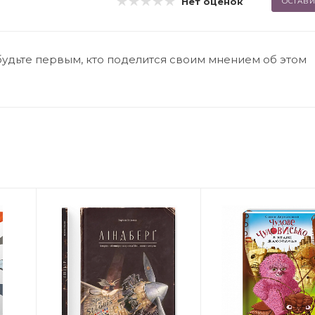
Нет оценок
ОСТАВИ
будьте первым, кто поделится своим мнением об этом