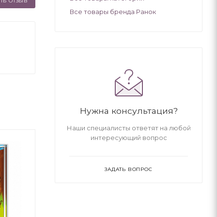
ТЬ ОТЗЫВ
Все товары бренда Ранок
Нужна консультация?
Наши специалисты ответят на любой
интересующий вопрос
ЗАДАТЬ ВОПРОС