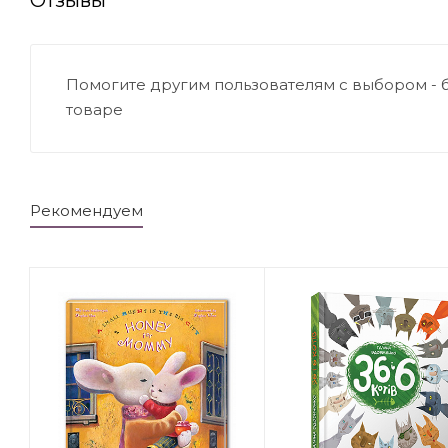
Помогите другим пользователям с выбором - 
товаре
Рекомендуем