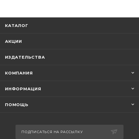
КАТАЛОГ
АКЦИИ
ИЗДАТЕЛЬСТВА
КОМПАНИЯ
ИНФОРМАЦИЯ
ПОМОЩЬ
ПОДПИСАТЬСЯ НА РАССЫЛКУ