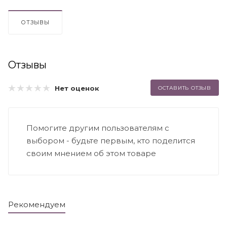
ОТЗЫВЫ
Отзывы
Нет оценок
ОСТАВИТЬ ОТЗЫВ
Помогите другим пользователям с
выбором - будьте первым, кто поделится
своим мнением об этом товаре
Рекомендуем