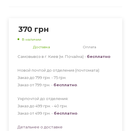
370
грн
В наличии
Доставка
Оплата
Самовывоз в г. Киев (м. Почайна) -
бесплатно
Новой почтой до отделения (почтомата):
Заказ до 799 грн. - 75
грн
.
Заказ от 799 грн. -
бесплатно
.
Укрпочтой до отделения:
Заказ до 499 грн. - 40
грн
.
Заказ от 499 грн. -
бесплатно
.
Детальнее о доставке