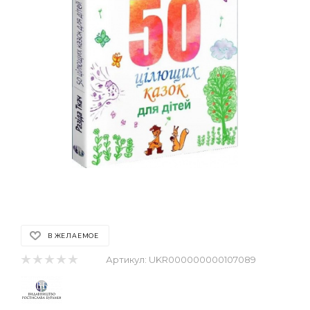
В ЖЕЛАЕМОЕ
Артикул:
UKR000000000107089