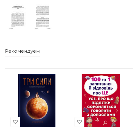
Рекомендуем