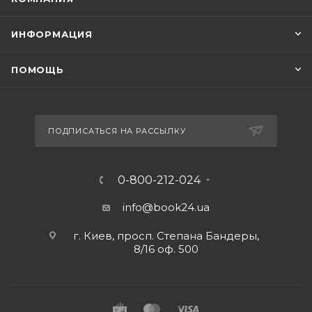
ИНФОРМАЦИЯ
ПОМОЩЬ
ПОДПИСАТЬСЯ НА РАССЫЛКУ
0-800-212-024
info@book24.ua
г. Киев, просп. Степана Бандеры,
8/16 оф. 500