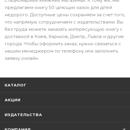
стационарных книжных магазинах. К тому же, мы
предлагаем книгу 50 цілющих казок для дітей
недорого. Доступные цены сохраняем за счет того,
что напрямую сотрудничаем с издательствами. Вы
без труда можете заказать интересующую книгу с
доставкой в Киев, Харьков, Днепр, Львов и другие
города. Чтобы оформить заказ, нужно связаться с
нашим менеджером по телефону или заполнить
заявку онлайн.
КАТАЛОГ
АКЦИИ
ИЗДАТЕЛЬСТВА
КОМПАНИЯ