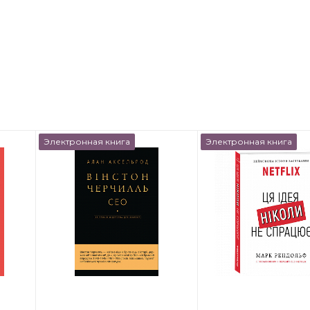
Электронная книга
Электронная книга