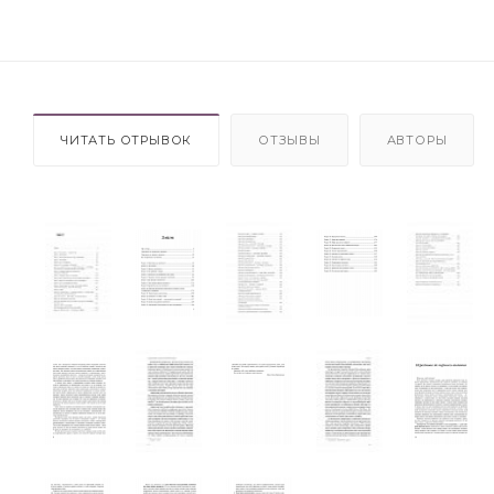
ЧИТАТЬ ОТРЫВОК
ОТЗЫВЫ
АВТОРЫ