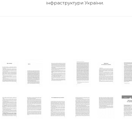
інфраструктури України.