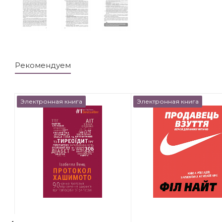
Рекомендуем
Электронная книга
Электронная книга