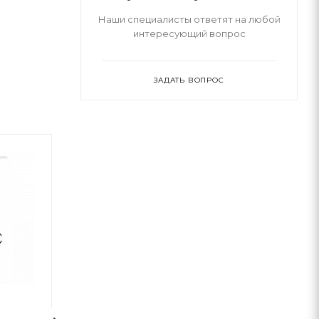
Наши специалисты ответят на любой
интересующий вопрос
ЗАДАТЬ ВОПРОС
Электронная книга
Электронная книга