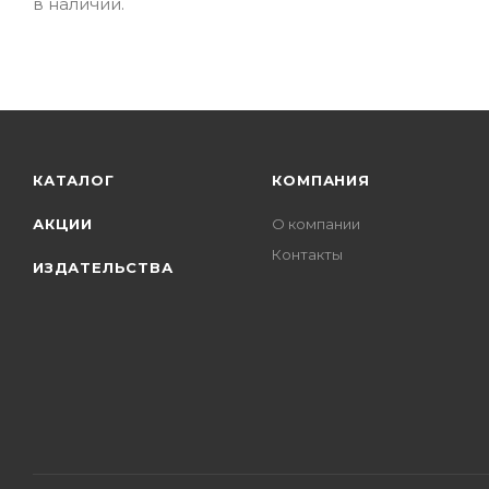
в наличии.
КАТАЛОГ
КОМПАНИЯ
АКЦИИ
О компании
Контакты
ИЗДАТЕЛЬСТВА