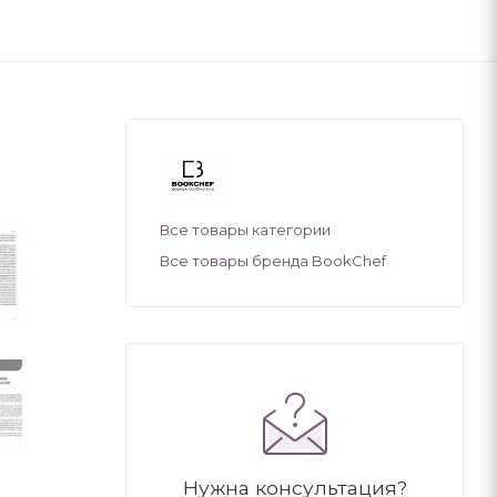
Все товары категории
Все товары бренда BookChef
Нужна консультация?