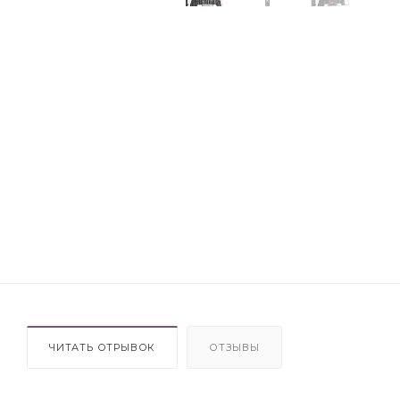
ЧИТАТЬ ОТРЫВОК
ОТЗЫВЫ