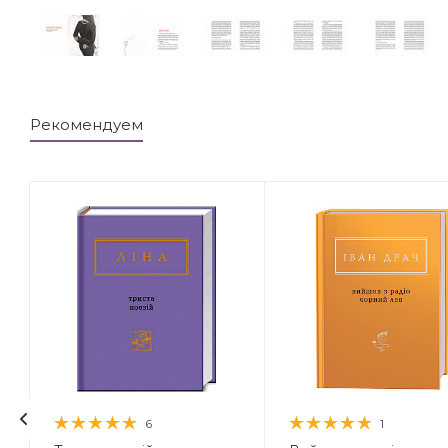
Рекомендуем
6
1