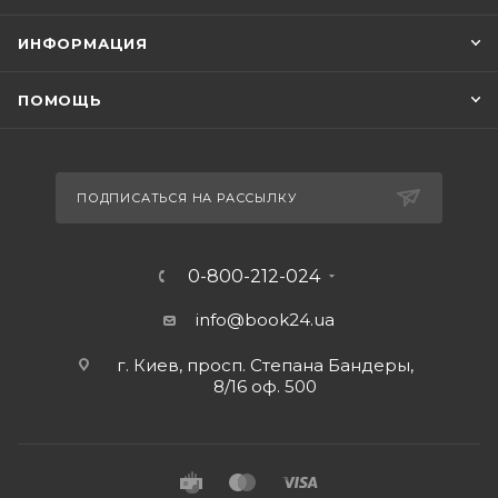
ИНФОРМАЦИЯ
ПОМОЩЬ
ПОДПИСАТЬСЯ НА РАССЫЛКУ
0-800-212-024
info@book24.ua
г. Киев, просп. Степана Бандеры,
8/16 оф. 500