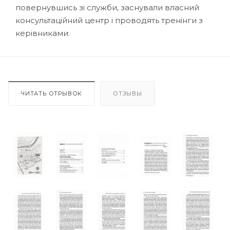
повернувшись зі служби, заснували власний
консультаційний центр і проводять тренінги з
керівниками.
ЧИТАТЬ ОТРЫВОК
ОТЗЫВЫ