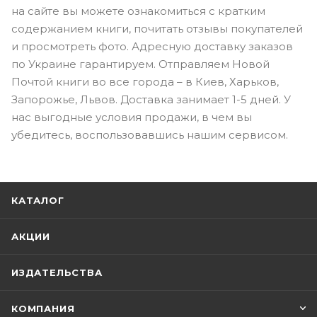
на сайте вы можете ознакомиться с кратким
содержанием книги, почитать отзывы покупателей
и просмотреть фото. Адресную доставку заказов
по Украине гарантируем. Отправляем Новой
Почтой книги во все города – в Киев, Харьков,
Запорожье, Львов. Доставка занимает 1-5 дней. У
нас выгодные условия продажи, в чем вы
убедитесь, воспользовавшись нашим сервисом.
КАТАЛОГ
АКЦИИ
ИЗДАТЕЛЬСТВА
КОМПАНИЯ