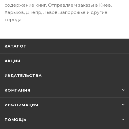
содержание книг. Отправляем заказы в Киев,
Харьков, Днепр, Львов, Запорожье и другие
города.
КАТАЛОГ
АКЦИИ
ИЗДАТЕЛЬСТВА
КОМПАНИЯ
ИНФОРМАЦИЯ
ПОМОЩЬ