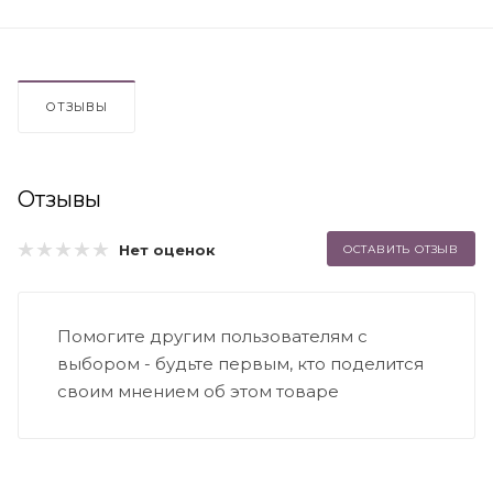
ОТЗЫВЫ
Отзывы
Нет оценок
ОСТАВИТЬ ОТЗЫВ
Помогите другим пользователям с
выбором - будьте первым, кто поделится
своим мнением об этом товаре