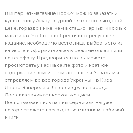
В интернет-магазине Book24 можно заказать и
купить книгу Акупунктурний зв’язок по выгодной
цене, гораздо ниже, чем в стационарных книжных
магазинах. Чтобы приобрести интересующее
издание, необходимо всего лишь выбрать его из
каталога и оформить заказ в режиме онлайн или
по телефону. Предварительно вы можете
просмотреть у нас на сайте фото и краткое
содержание книги, почитать отзывы. Заказы мы
отправляем во все города Украины – в Киев,
Днепр, Запорожье, Львов и другие города.
Доставка занимает несколько дней.
Воспользовавшись нашим сервисом, вы уже
вскоре сможете наслаждаться чтением любимой
книги.