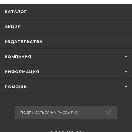
КАТАЛОГ
АКЦИИ
ИЗДАТЕЛЬСТВА
КОМПАНИЯ
ИНФОРМАЦИЯ
ПОМОЩЬ
ПОДПИСАТЬСЯ НА РАССЫЛКУ