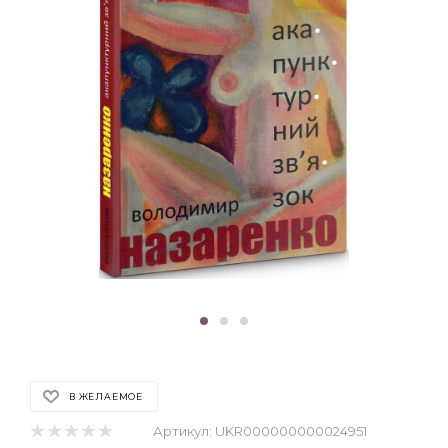
В ЖЕЛАЕМОЕ
Артикул:
UKR000000000024951