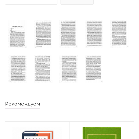
Рекомендуем