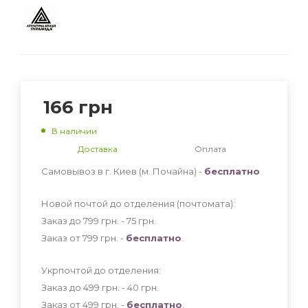
166
грн
В наличии
Доставка
Оплата
Самовывоз в г. Киев (м. Почайна) -
бесплатно
Новой почтой до отделения (почтомата):
Заказ до 799 грн. - 75
грн
.
Заказ от 799 грн. -
бесплатно
.
Укрпочтой до отделения:
Заказ до 499 грн. - 40
грн
.
Заказ от 499 грн. -
бесплатно
.