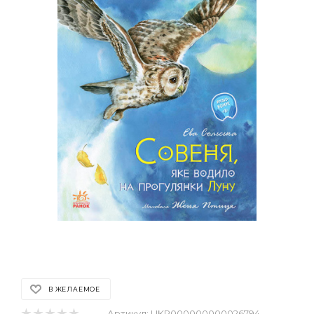
В ЖЕЛАЕМОЕ
Артикул:
UKR000000000026794