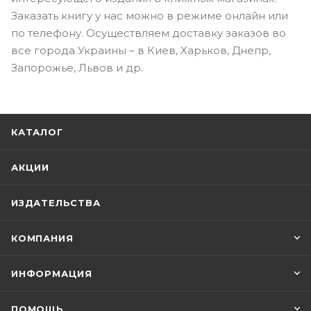
Заказать книгу у нас можно в режиме онлайн или
по телефону. Осуществляем доставку заказов во
все города Украины – в Киев, Харьков, Днепр,
Запорожье, Львов и др.
КАТАЛОГ
АКЦИИ
ИЗДАТЕЛЬСТВА
КОМПАНИЯ
ИНФОРМАЦИЯ
ПОМОЩЬ