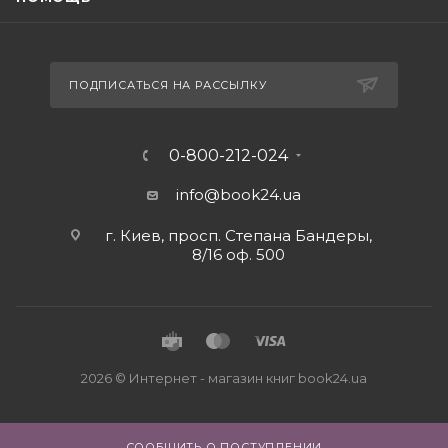
ПОДПИСАТЬСЯ НА РАССЫЛКУ
0-800-212-024
info@book24.ua
г. Киев, просп. Степана Бандеры,
8/16 оф. 500
2026 © Интернет - магазин книг book24.ua
СООБЩИТЬ О ПОСТУПЛЕНИИ