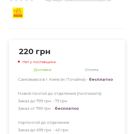
220
грн
Нет у поставщика
Доставка
Оплата
Самовывоз в г. Киев (м. Почайна) -
бесплатно
Новой почтой до отделения (почтомата):
Заказ до 799 грн. - 75
грн
.
Заказ от 799 грн. -
бесплатно
.
Укрпочтой до отделения:
Заказ до 499 грн. - 40
грн
.